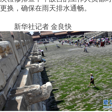
更换，确保在雨天排水通畅。
新华社记者 金良快