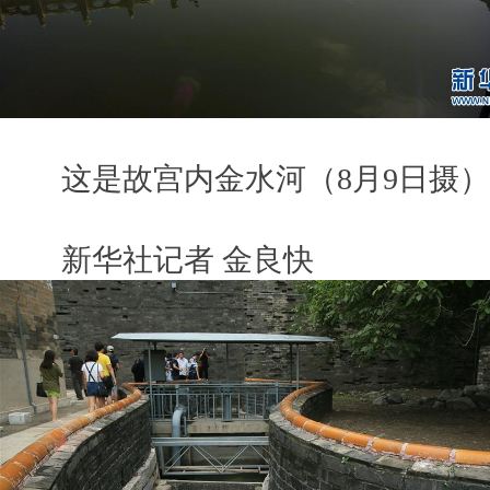
这是故宫内金水河（8月9日摄）
新华社记者 金良快