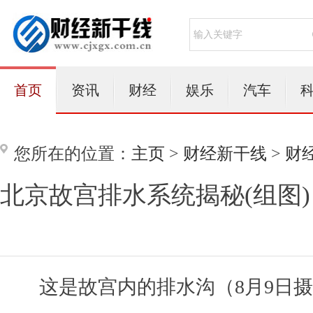
首页
资讯
财经
娱乐
汽车
您所在的位置：
主页
>
财经新干线
>
财
北京故宫排水系统揭秘(组图)
这是故宫内的排水沟（8月9日摄