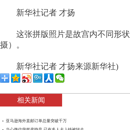
新华社记者 才扬
这张拼版照片是故宫内不同形状的
摄）。
新华社记者 才扬来源新华社)
相关新闻
亚马逊海外直邮订单总量突破千万
当心微信突然变静音 已有多人卡上钱被转走