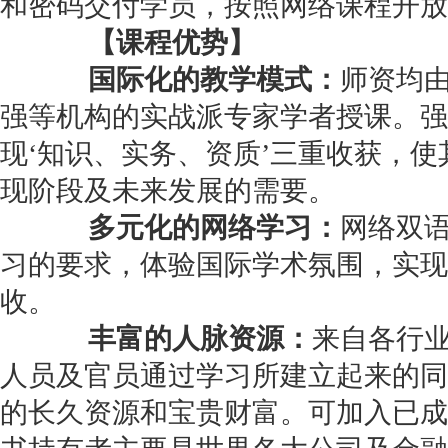
和密码交付学员，按照网络课程开放
【课程优势】
国际化的教学模式：
师资均
强等机构的实战派专家学者授课。强
现‘知识、实务、资质’三重收获，
现阶段及未来发展的需要。
多元化的网络学习：
网络双
习的要求，体验国际学术氛围，实现
收。
丰富的人脉资源：
来自各行
人员及官员通过学习所建立起来的同
的长久资源和宝贵财富。可加入已成