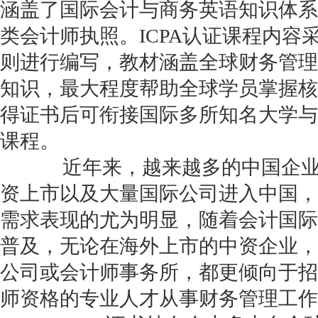
涵盖了国际会计与商务英语知识体系
类会计师执照。ICPA认证课程内容
则进行编写，教材涵盖全球财务管理
知识，最大程度帮助全球学员掌握核
得证书后可衔接国际多所知名大学与
课程。
近年来，越来越多的中国企业
资上市以及大量国际公司进入中国，
需求表现的尤为明显，随着会计国际
普及，无论在海外上市的中资企业，
公司或会计师事务所，都更倾向于招
师资格的专业人才从事财务管理工作