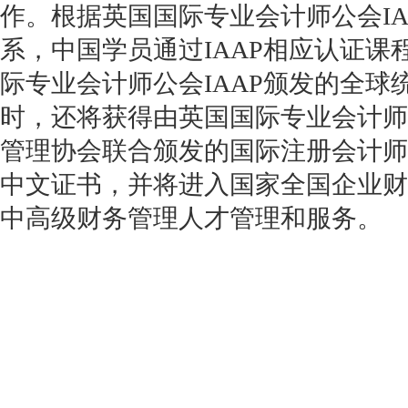
作。根据英国国际专业会计师公会IA
系，中国学员通过IAAP相应认证课
际专业会计师公会IAAP颁发的全球
时，还将获得由英国国际专业会计师
管理协会联合颁发的国际注册会计师
中文证书，并将进入国家全国企业财
中高级财务管理人才管理和服务。