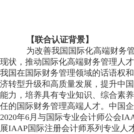
【联合认证背景】
为改善我国国际化高端财务管
现状，推动国际化高端财务管理人才
我国在国际财务管理领域的话语权和
济转型升级和高质量发展，提升中国
能力，培养具有专业知识、综合素养
任的国际财务管理高端人才。中国企
2020年6月与国际专业会计师公会I
展IAAP国际注册会计师系列专业人