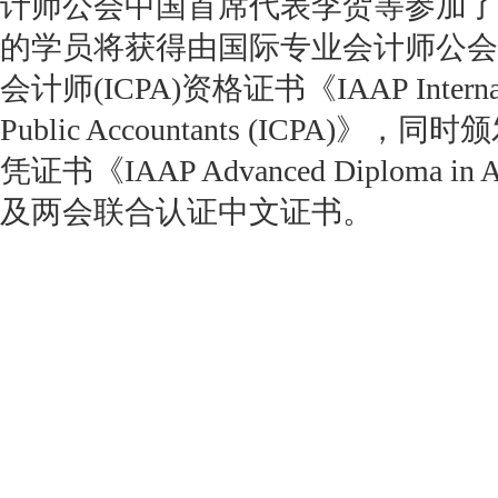
计师公会中国首席代表李贺等参加了
的学员将获得由国际专业会计师公会I
会计师(ICPA)资格证书《IAAP Internation
Public Accountants (ICPA)
凭证书《IAAP Advanced Diploma in A
及两会联合认证中文证书。