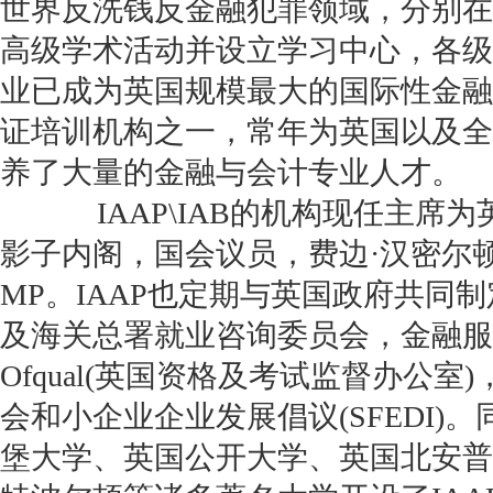
世界反洗钱反金融犯罪领域，分别在
高级学术活动并设立学习中心，各级
业已成为英国规模最大的国际性金融
证培训机构之一，常年为英国以及全
养了大量的金融与会计专业人才。
IAAP\IAB的机构现任主席
影子内阁，国会议员，费边·汉密尔顿 Fabi
MP。IAAP也定期与英国政府共同
及海关总署就业咨询委员会，金融服
Ofqual(英国资格及考试监督办公室
会和小企业企业发展倡议(SFEDI)。
堡大学、英国公开大学、英国北安普