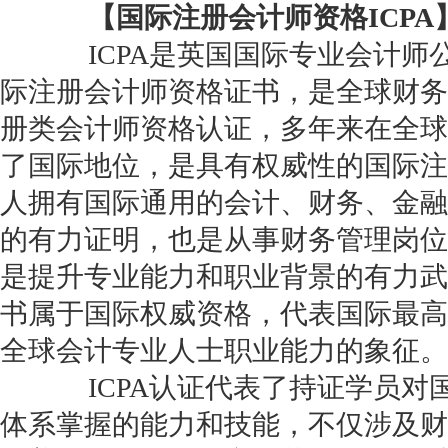
【国际注册会计师资格ICPA
ICPA是英国国际专业会计师公会
际注册会计师资格证书，是全球财务
册类会计师资格认证，多年来在全球
了国际地位，是具有权威性的国际注
人拥有国际通用的会计、财务、金融
的有力证明，也是从事财务管理岗位
是提升专业能力和职业背景的有力武
书属于国际权威资格，代表国际最高
全球会计专业人士职业能力的象征。
ICPA认证代表了持证学员对
体系掌握的能力和技能，不仅涉及财