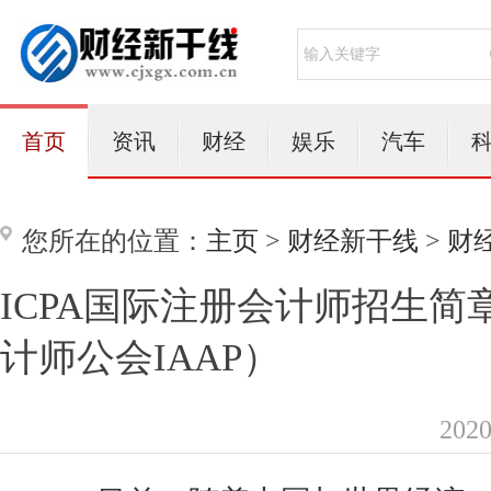
首页
资讯
财经
娱乐
汽车
您所在的位置：
主页
>
财经新干线
>
财
ICPA国际注册会计师招生简
计师公会IAAP）
202