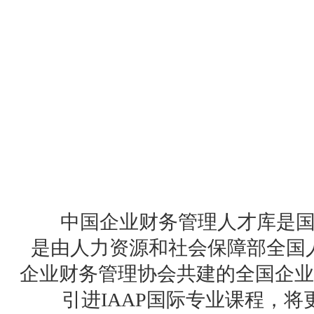
中国企业财务管理人才库是
是由人力资源和社会保障部全国
企业财务管理协会共建的全国企业
引进IAAP国际专业课程，将