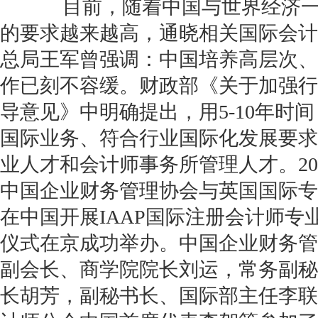
目前，随着中国与世界经济一
的要求越来越高，通晓相关国际会计
总局王军曾强调：中国培养高层次、
作已刻不容缓。财政部《关于加强行
导意见》中明确提出，用5-10年时
国际业务、符合行业国际化发展要求
业人才和会计师事务所管理人才。202
中国企业财务管理协会与英国国际专业
在中国开展IAAP国际注册会计师专
仪式在京成功举办。中国企业财务管
副会长、商学院院长刘运，常务副秘
长胡芳，副秘书长、国际部主任李联