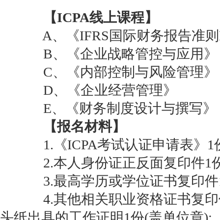
【ICPA线上课程】
A、《IFRS国际财务报告准则
B、《企业战略管控与应用》
C、《内部控制与风险管理》
D、《企业经营管理》
E、《财务制度设计与撰写》
【报名材料】
1.《ICPA考试认证申请表》1份
2.本人身份证正反面复印件1份
3.最高学历或学位证书复印件1
4.其他相关职业资格证书复印
头纸出具的工作证明1份(盖单位章);