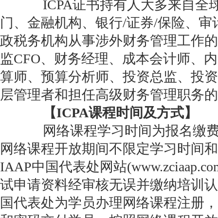
ICPA证书持有人大多来自全
门、金融机构、银行/证券/保险、审
政税务机构从事涉外财务管理工作的
监CFO、财务经理、成本会计师、内
算师、预算分析师、投资总监、投资
层管理者和担任高级财务管理职务的
【ICPA课程时间及方式】
网络课程学习时间为报名缴费
网络课程开放期间不限定学习时间和
IAAP中国代表处网站(www.zciaap
试申请资料经审核无误并缴纳培训认证
国代表处为学员办理网络课程注册，