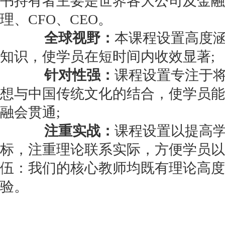
书持有者主要是世界各大公司及金融
理、CFO、CEO。
全球视野：
本课程设置高度
知识，使学员在短时间内收效显著;
针对性强：
课程设置专注于
想与中国传统文化的结合，使学员能
融会贯通;
注重实战：
课程设置以提高
标，注重理论联系实际，方便学员以
伍：我们的核心教师均既有理论高度
验。