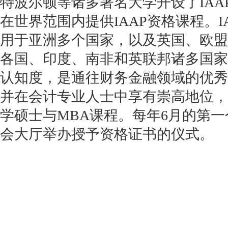
特波尔顿等诸多著名大学开设了IAA
在世界范围内提供IAAP资格课程。I
用于亚洲多个国家，以及英国、欧盟
各国、印度、南非和英联邦诸多国家
认知度，是通往财务金融领域的优秀
并在会计专业人士中享有崇高地位，
学硕士与MBA课程。每年6月的第
会大厅举办授予资格证书的仪式。