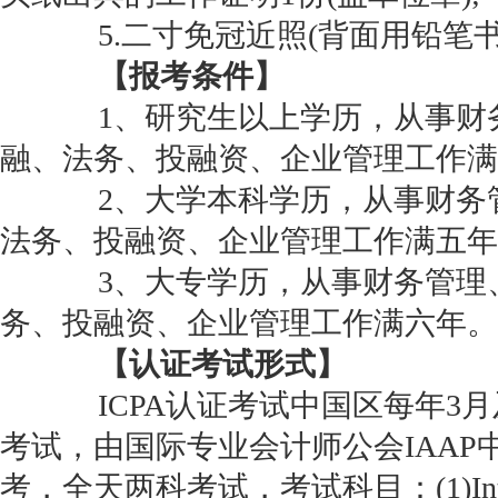
5.二寸免冠近照(背面用铅笔书
【报考条件】
1、研究生以上学历，从事财
融、法务、投融资、企业管理工作满
2、大学本科学历，从事财务
法务、投融资、企业管理工作满五年
3、大专学历，从事财务管理
务、投融资、企业管理工作满六年。
【认证考试形式】
ICPA认证考试中国区每年3月
考试，由国际专业会计师公会IAAP
考，全天两科考试，考试科目：(1)Internati