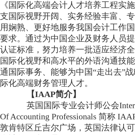
《国际化高端会计人才培养工程实施
支国际视野开阔、实务经验丰富、专
用娴熟、更好地服务我国会计工作国
要求。通过为中国企业及财务人员提供
认证标准，努力培养一批适应经济全
国际化视野和高水平的外语沟通技能
通国际事务、能够为中国“走出去”
际化高端财务管理人才。
【IAAP简介】
英国国际专业会计师公会Internationa
Of Accounting Professionals 
敦肯特区丘吉尔广场，英国法律认可