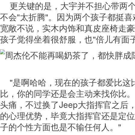
更关键的是，大宇并不担心带两
不会"太折腾"。因为两个孩子都挺
宽敞不说，实木内饰和真皮座椅走豪
孩子觉得坐着很舒服，也"倍儿有面子
"是啊哈哈，现在的孩子都爱比这
比，你的同学还是会主动来找你比。
头痛，不过换了Jeep大指挥官之后
的心理优势，毕竟大指挥官还是定位豪
子的个性方面也是不输任何人。"