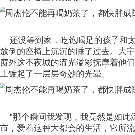
还没等到家，吃饱喝足的孩子和
放倒的座椅上沉沉的睡了过去。大宇
窗外这不夜城的流光溢彩抚摩着他们
上镀起了一层层奇妙的光晕。
"那个瞬间我发现，我竟然是如此
市，爱着这种大都会的生活，它所流