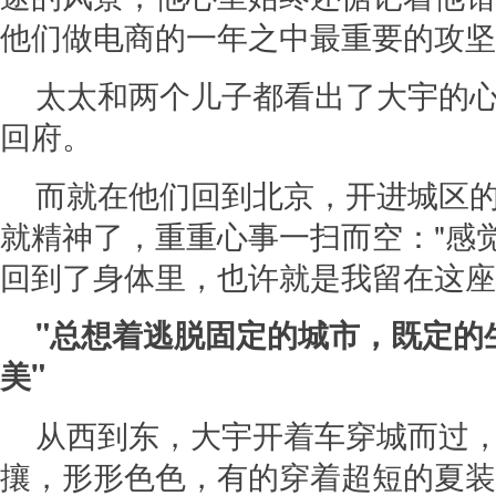
他们做电商的一年之中最重要的攻坚
太太和两个儿子都看出了大宇的
回府。
而就在他们回到北京，开进城区
就精神了，重重心事一扫而空："感
回到了身体里，也许就是我留在这座
"总想着逃脱固定的城市，既定的
美"
从西到东，大宇开着车穿城而过
攘，形形色色，有的穿着超短的夏装