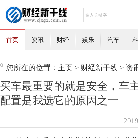
首页
资讯
财经
娱乐
汽车
您所在的位置：
主页
>
财经新干线
>
资
买车最重要的就是安全，车
配置是我选它的原因之一
201