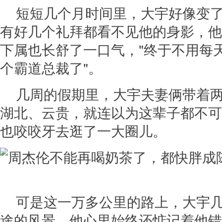
短短几个月时间里，大宇好像变
有好几个礼拜都看不见他的身影，他的
下属也长舒了一口气，"终于不用每
个霸道总裁了"。
几周的假期里，大宇夫妻俩带着
湖北、云贵，就连以为这辈子都不可
也咬咬牙去逛了一大圈儿。
可是这一万多公里的路上，大宇
途的风景，他心里始终还惦记着他错过的