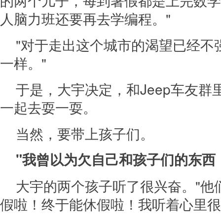
的两个儿子，每到暑假都是上完数学
人脑力班还要再去学编程。"
"对于走出这个城市的渴望已经不
一样。"
于是，大宇决定，和Jeep车友群
一起去耍一耍。
当然，要带上孩子们。
"我曾以为欠自己和孩子们的东西
大宇的两个孩子听了很兴奋。"他
假啦！终于能休假啦！我听着心里很