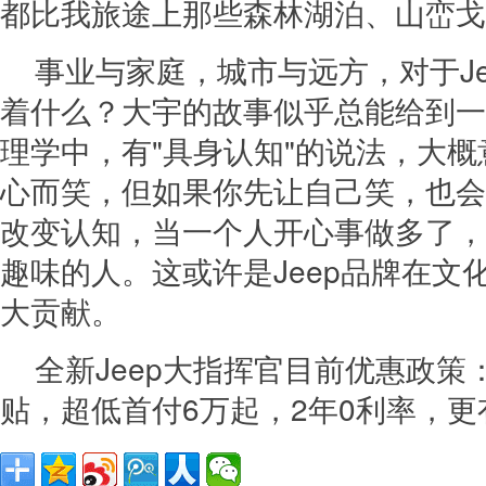
都比我旅途上那些森林湖泊、山峦戈
事业与家庭，城市与远方，对于Je
着什么？大宇的故事似乎总能给到一
理学中，有"具身认知"的说法，大
心而笑，但如果你先让自己笑，也会
改变认知，当一个人开心事做多了，
趣味的人。这或许是Jeep品牌在文
大贡献。
全新Jeep大指挥官目前优惠政策
贴，超低首付6万起，2年0利率，更