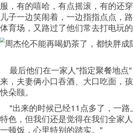
服，有的嘻哈，有点摇滚，有的还穿
儿子一边笑闹着，一边指指点点，路
体育场，又路过了他们常去打电玩的shop
最后他们在一家人"指定聚餐地点
来，夫妻俩小口吞酒、大口吃面，孩
快朵颐。
"出来的时候已经11点多了，一
特色，但我们还是觉得在我们全家人
一顿饭，心里特别的踏实。"